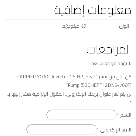
معلومات إضافية
الوزن
45 كيلوجرام
المراجعات
لا توجد مراجعات بعد.
كن أول من يقيم “CARRIER XCOOL Inverter 1.5 HP, Heat
Pump (53QHEFT12DN8-708F)”
لن يتم نشر عنوان بريدك الإلكتروني.
الحقول الإلزامية مشار إليها بـ
*
الاسم
*
البريد الإلكتروني
*