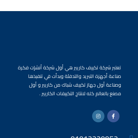
تعتبر شركة تكييف كاريير هي أول شركة أنشإت فكرة
صناعة أجهزة التبريد والتدفئة وبدأت في تنفيذها
وصناعة أول جهاز تكييف شباك من كاريير و أول
مصنع بالعالم كله لانتاج التكييفات الكاريير .