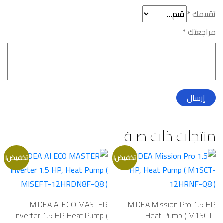
تقييمك
*
مراجعتك
*
منتجات ذات صلة
تخفيض!
تخفيض!
MIDEA AI ECO MASTER
MIDEA Mission Pro 1.5 HP,
Inverter 1.5 HP, Heat Pump (
Heat Pump ( M1SCT-