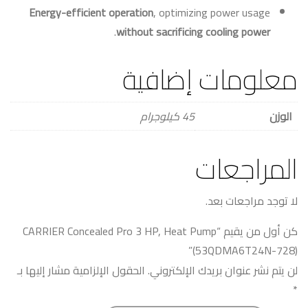
Energy-efficient operation
, optimizing power usage
.
without sacrificing cooling power
معلومات إضافية
الوزن
45 كيلوجرام
المراجعات
لا توجد مراجعات بعد.
كن أول من يقيم “CARRIER Concealed Pro 3 HP, Heat Pump
(53QDMA6T24N-728)”
لن يتم نشر عنوان بريدك الإلكتروني.
الحقول الإلزامية مشار إليها بـ
*