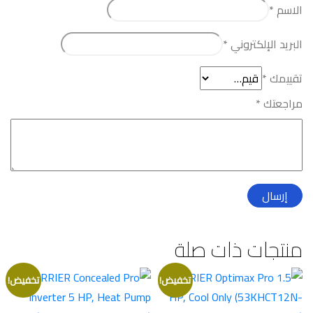
الاسم
*
البريد الإلكتروني
*
تقييمك
*
مراجعتك
*
منتجات ذات صلة
تخفيض!
تخفيض!