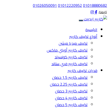
01026050091
01012220952
01018880682
تابعنا:
الرئيسية
أنواع تكييف كاريير
تكييف ميديا ميشن
تكييف كاريير أوبتي ماكس
تكييف كاريير كونسيلد
تكييف كاريير فري ستاند
قدرات تكييف كاريير
تكييف كاريير 1.5 حصان
تكييف كاريير 2.25 حصان
تكييف كاريير 3 حصان
تكييف كاريير 4 حصان
تكييف كاريير 5 حصان