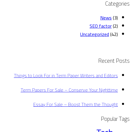
Categories
News
(3)
SEO factor
(2)
Uncategorized
(42)
Recent Posts
Things to Look For in Term Paper Writers and Editors
Term Papers For Sale – Conserve Your Nighttime
Essay For Sale – Boost Them the Thought
Popular Tags