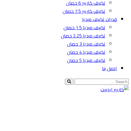
تكييف كاريير 6 حصان
تكييف كاريير 7.5 حصان
قدرات تكييف ميديا
تكييف ميديا 1.5 حصان
تكييف ميديا 2.25 حصان
تكييف ميديا 3 حصان
تكييف ميديا 4 حصان
تكييف ميديا 5 حصان
اتصل بنا
New York, USA
1010 Grand Avenue
009-215-5596