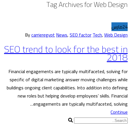
Tag Archives for Web Design
24
مارس
By
carrieregypt
News
,
SEO factor
Tech
,
Web Design
SEO trend to look for the best in
2018
Financial engagements are typically multifaceted, solving for
specific of digital marketing answer moving challenges while
buildings ongoing client capabilities. Into addition into defining
new roles but helping develop employees’ skills. Financial
engagements are typically multifaceted, solving…
Continue