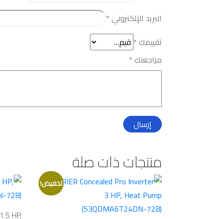
البريد الإلكتروني
*
تقييمك
*
مراجعتك
*
منتجات ذات صلة
تخفيض!
1.5 HP,