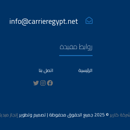
info@carrieregypt.net
روابط مفيدة
الرئيسية
اتصل بنا
Instagram
Twitter
Facebook
ركة كارير
© 2025 جميع الحقوق محفوظة | تصميم وتطوير
إنجاز ميديا