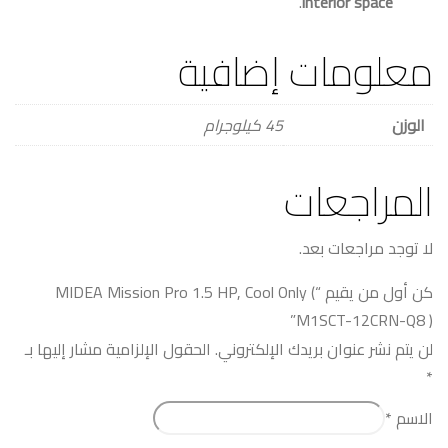
.
interior space
معلومات إضافية
الوزن
45 كيلوجرام
المراجعات
لا توجد مراجعات بعد.
كن أول من يقيم “MIDEA Mission Pro 1.5 HP, Cool Only (
M1SCT-12CRN-Q8 )”
لن يتم نشر عنوان بريدك الإلكتروني.
الحقول الإلزامية مشار إليها بـ
*
الاسم
*