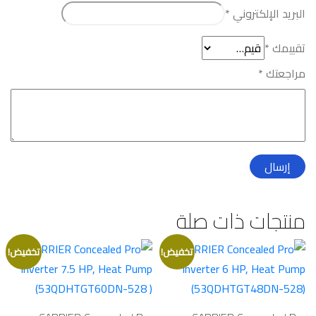
البريد الإلكتروني
*
تقييمك
*
مراجعتك
*
منتجات ذات صلة
تخفيض!
تخفيض!