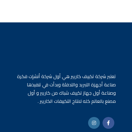
تعتبر شركة تكييف كاريير هي أول شركة أنشإت فكرة
صناعة أجهزة التبريد والتدفئة وبدأت في تنفيذها
وصناعة أول جهاز تكييف شباك من كاريير و أول
مصنع بالعالم كله لانتاج التكييفات الكاريير .