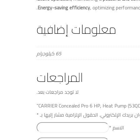
.
Energy-saving efficiency
, optimizing performan
معلومات إضافية
65 كيلوجرام
المراجعات
لا توجد مراجعات بعد.
ان بريدك الإلكتروني.
الحقول الإلزامية مشار إليها بـ
*
الاسم
*