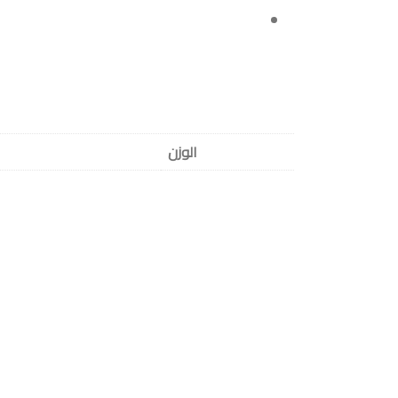
الوزن