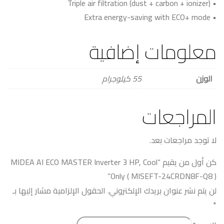
• Triple air filtration (dust + carbon + ionizer)
• Extra energy-saving with ECO+ mode
معلومات إضافية
الوزن
55 كيلوجرام
المراجعات
لا توجد مراجعات بعد.
كن أول من يقيم “MIDEA AI ECO MASTER Inverter 3 HP, Cool
Only ( MISEFT-24CRDN8F-Q8 )”
لن يتم نشر عنوان بريدك الإلكتروني.
الحقول الإلزامية مشار إليها بـ
*