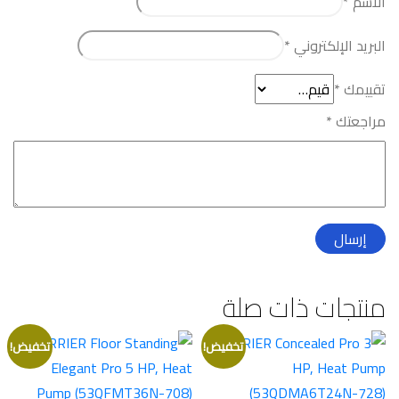
الاسم
*
البريد الإلكتروني
*
تقييمك
*
مراجعتك
*
منتجات ذات صلة
تخفيض!
تخفيض!