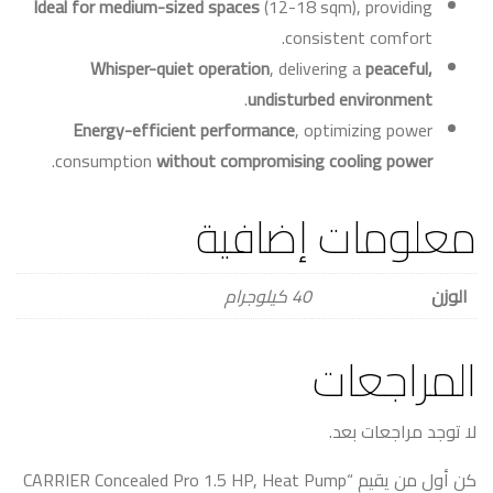
Ideal for medium-sized spaces
(12-18 sqm), providing
consistent comfort.
Whisper-quiet operation
, delivering a
peaceful,
.
undisturbed environment
Energy-efficient performance
, optimizing power
.
consumption
without compromising cooling power
معلومات إضافية
الوزن
40 كيلوجرام
المراجعات
لا توجد مراجعات بعد.
كن أول من يقيم “CARRIER Concealed Pro 1.5 HP, Heat Pump