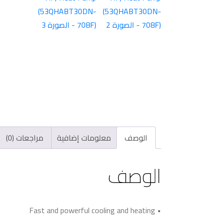
الوصف
معلومات إضافية
مراجعات (0)
الوصف
• Fast and powerful cooling and heating