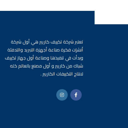
تعتبر شركة تكييف كاريير هي أول شركة
أنشإت فكرة صناعة أجهزة التبريد والتدفئة
وبدأت في تنفيذها وصناعة أول جهاز تكييف
شباك من كاريير و أول مصنع بالعالم كله
لانتاج التكييفات الكاريير .