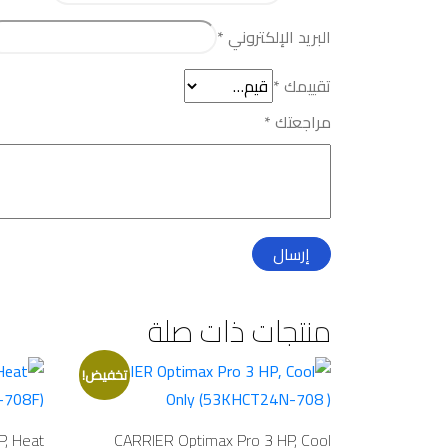
البريد الإلكتروني
*
تقييمك
*
مراجعتك
*
منتجات ذات صلة
تخفيض!
P, Heat
CARRIER Optimax Pro 3 HP, Cool