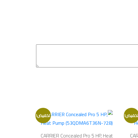
خفيض!
تخفيض!
CARRIER Concealed Pro 5 HP, Heat
CAR