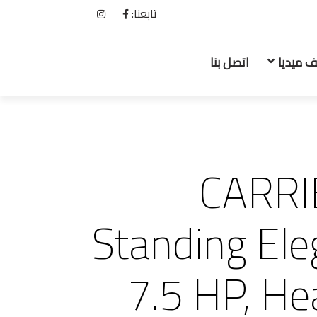
تابعنا:
ف ميديا
اتصل بنا
CARRI
Standing Ele
7.5 HP, H