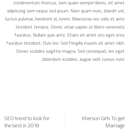
condimentum rhoncus, sem quam semper libero, sit amet
adipiscing sem neque sed ipsum. Nam quam nunc, blandit vel,
luctus pulvinar, hendrerit id, lorem. Maecenas nec odio et ante
tincidunt tempus. Donec vitae sapien ut libero venenatis
faucibus. Nullam quis ante. Etiam sit amet orci eget eros
faucibus tincidunt. Duis leo. Sed fringilla mauris sit amet nibh.
Donec sodales sagittis magna. Sed consequat, leo eget
bibendum sodales, augue velit cursus nunc,
SEO trend to look for
Kherson Girls To get
the best in 2018
Marriage