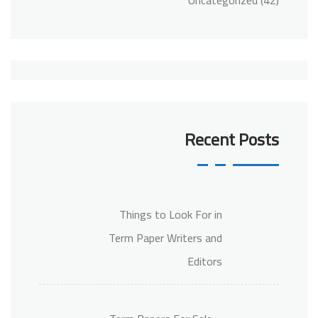
Uncategorized
(42)
Recent Posts
Things to Look For in
Term Paper Writers and
Editors