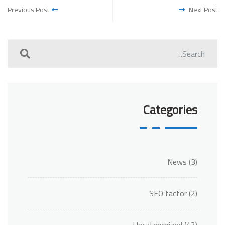
Previous Post
Next Post
Categories
News
(3)
SEO factor
(2)