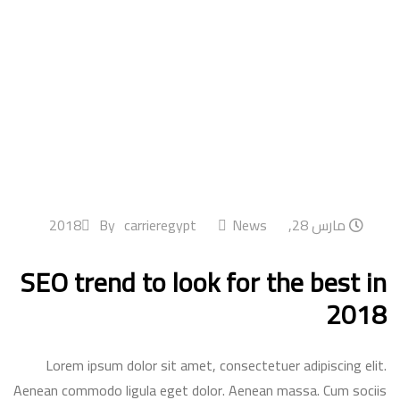
مارس 28, 2018
News
carrieregypt
By
SEO trend to look for the best in
2018
Lorem ipsum dolor sit amet, consectetuer adipiscing elit.
Aenean commodo ligula eget dolor. Aenean massa. Cum sociis