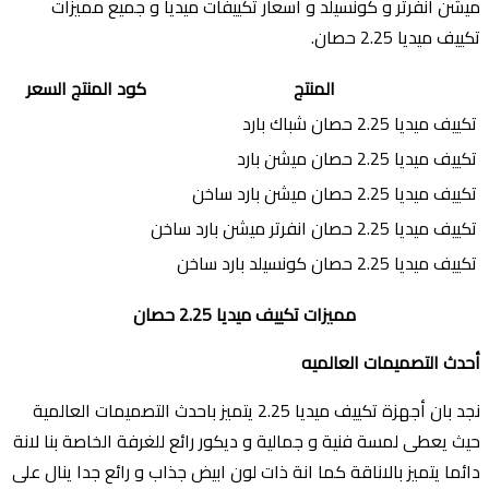
ميشن انفرتر و كونسيلد و اسعار تكييفات ميديا و جميع مميزات
تكييف ميديا 2.25 حصان.
المنتج
كود المنتج
السعر
تكييف ميديا 2.25 حصان شباك بارد
تكييف ميديا 2.25 حصان ميشن بارد
تكييف ميديا 2.25 حصان ميشن بارد ساخن
تكييف ميديا 2.25 حصان انفرتر ميشن بارد ساخن
تكييف ميديا 2.25 حصان كونسيلد بارد ساخن
مميزات تكييف ميديا 2.25 حصان
أحدث التصميمات العالميه
نجد بان أجهزة تكييف ميديا 2.25 يتميز باحدث التصميمات العالمية
حيث يعطى لمسة فنية و جمالية و ديكور رائع للغرفة الخاصة بنا لانة
دائما يتميز بالاناقة كما انة ذات لون ابيض جذاب و رائع جدا ينال على