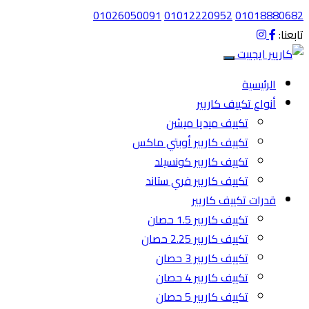
01026050091
01012220952
01018880682
تابعنا:
الرئيسية
أنواع تكييف كاريير
تكييف ميديا ميشن
تكييف كاريير أوبتي ماكس
تكييف كاريير كونسيلد
تكييف كاريير فري ستاند
قدرات تكييف كاريير
تكييف كاريير 1.5 حصان
تكييف كاريير 2.25 حصان
تكييف كاريير 3 حصان
تكييف كاريير 4 حصان
تكييف كاريير 5 حصان