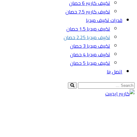
تكييف كاريير 6 حصان
تكييف كاريير 7.5 حصان
قدرات تكييف ميديا
تكييف ميديا 1.5 حصان
تكييف ميديا 2.25 حصان
تكييف ميديا 3 حصان
تكييف ميديا 4 حصان
تكييف ميديا 5 حصان
اتصل بنا
New York, USA
1010 Grand Avenue
009-215-5596