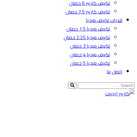
تكييف كاريير 6 حصان
تكييف كاريير 7.5 حصان
قدرات تكييف ميديا
تكييف ميديا 1.5 حصان
تكييف ميديا 2.25 حصان
تكييف ميديا 3 حصان
تكييف ميديا 4 حصان
تكييف ميديا 5 حصان
اتصل بنا
New York, USA
1010 Grand Avenue
009-215-5596