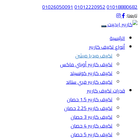
01026050091
01012220952
01018880682
تابعنا:
الرئيسية
أنواع تكييف كاريير
تكييف ميديا ميشن
تكييف كاريير أوبتي ماكس
تكييف كاريير كونسيلد
تكييف كاريير فري ستاند
قدرات تكييف كاريير
تكييف كاريير 1.5 حصان
تكييف كاريير 2.25 حصان
تكييف كاريير 3 حصان
تكييف كاريير 4 حصان
تكييف كاريير 5 حصان