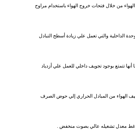
 الهواء من خلال فتحات خروج الهواء باستخدام مراوح
وحدة الداخلية والتي تعمل علي زيادة أسطح التبادل
أنها تتمتع بوجود تجويف داخلي للعمل علي أزدياد
تكثيف الهواء من المبادل الحراري إلي حوض الصرف
م ضاغط معدل تشغيله عالي بصوت منخفض .