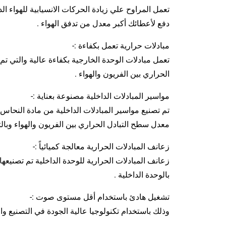
تعمل المراوح علي زيادة الحركات الانسيابية للهواء ا
دفع لأعطائك أكبر معدل من تدفق الهواء .
مبادلات حرارية تعمل بكفاءة :-
تعمل مبادلات الوحدة الخارجية بكفاءة عالية والتي تم
الحراري بين الفريون والهواء .
مواسير المبادلات الداخلية مصنوعة بعناية :-
تم تصنيع مواسير المبادلات الداخلية من مادة النحاس 
معدل سطح التبادل الحراري بين الفريون والهواء وبالتا
زعانف المبادلات الحرارية معالجة كميائياً :-
زعانف المبادلات الحرارية للوحدة الداخلية تم تصنيع
بالوحدة الداخلية .
تشغيل هادئ باستخدام أقل مستوى صوت :-
وذلك باستخدام تكنولوجيا عالية الجودة في التصنيع 