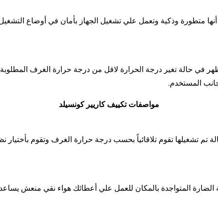
 أنها متطورة وذكية وتعمل علي تشغيل الجهاز بأمان في أوضاع التشغيل
ظهر في حالة تغير درجة الحرارة لاقل من درجة حرارة الغرف المطلوب
 جانب المستخدم.
مواصفات تكييف كاريير كونسيلد
تم تشغيلها تقوم تلاقائياً بحسب درجة حرارة الغرف وتقوم بأختيار نظ
بة الضارة المتواجدة بالمكان للعمل علي أعطائك هواء نقي منعش يساعدك