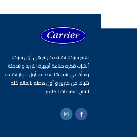
تعتبر شركة تكييف كاريير هي أول شركة
أنشإت فكرة صناعة أجهزة التبريد والتدفئة
وبدأت في تنفيذها وصناعة أول جهاز تكييف
شباك من كاريير و أول مصنع بالعالم كله
لانتاج التكييفات الكاريير .