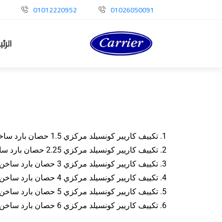
01012220952
01026050091
الرئ
1. تكييف كاريير كونسيلد مركزي 1.5 حصان بارد ساخن : نوعية ( SATELLITE ) كود الجهاز ( 53QDM-12 ) السعر : (52340) جنية مصري .
2. تكييف كاريير كونسيلد مركزي 2.25 حصان بارد ساخن : نوعية ( SATELLITE ) كود الجهاز ( 53QDM-18 ) السعر : ( 64275) جنية مصري .
3. تكييف كاريير كونسيلد مركزي 3 حصان بارد ساخن : نوعية ( SATELLITE ) كود الجهاز ( 53QDM-24 ) السعر : ( 77145) جنية مصري .
4. تكييف كاريير كونسيلد مركزي 4 حصان بارد ساخن : نوعية ( SATELLITE ) كود الجهاز ( 53QDM-30 ) السعر : (99085 ) جنية مصري .
5. تكييف كاريير كونسيلد مركزي 5 حصان بارد ساخن : نوعية ( SATELLITE ) كود الجهاز ( 53QDM-36 ) السعر : (113895 ) جنية مصري .
6. تكييف كاريير كونسيلد مركزي 6 حصان بارد ساخن : نوعية ( SATELLITE ) كود الجهاز ( 53QDM-48 ) السعر : (148980