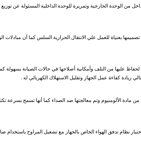
لداخل من الوحدة الخارجية وتمريرة للوحدة الداخلية المسئولة عن توزيع
 تصميمها بعنياة للعمل علي الانتقال الحرارية السلس كما أن مبادلات ال
لحفاظ عليها من التلف وأمكانية أصلاحها في حالات الصيانة بسهولة كما 
لي زيادة كفاءة عمل الجهاز وتقليل الاستهلاك الكهربائي له .
ها من مادة الألومنيوم وتم معالجتها ضد الصداء كما أنها تسمح بسرعة 
واختبار نظام تدفق الهواء الخاص بالجهاز مع تشغيل المراوح باستخدا