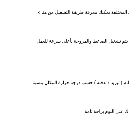
 المختلفة يمكنك معرفة طريقة التشغيل من هنا :-
ة يتم تشغيل الضاغط والمروحة بأعلى سرعة للعمل
ام ( تبريد / تدفئة ) حسب درجة حرارة المكان بنسبة
 علي النوم براحة تامة .