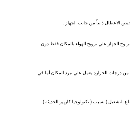
اوح الجهاز علي ترويج الهواء بالمكان فقط دون
 تحت ضغط عالي من درجات الحرارة يعمل علي تبرد المكان أما في
 التشغيل ) بسبب ( تكنولوجيا كاريير الحديثة )