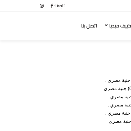
تابعنا:
كييف ميديا
اتصل بنا
جنية مصري .